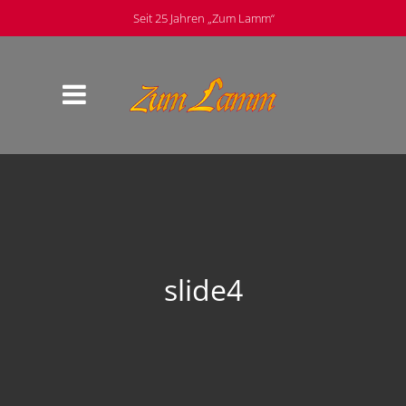
Seit 25 Jahren „Zum Lamm“
slide4