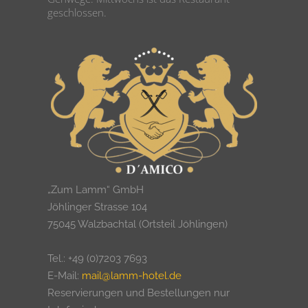
geschlossen.
„Zum Lamm“ GmbH
Jöhlinger Strasse 104
75045 Walzbachtal (Ortsteil Jöhlingen)
Tel.: +49 (0)7203 7693
E-Mail:
mail@lamm-hotel.de
Reservierungen und Bestellungen nur