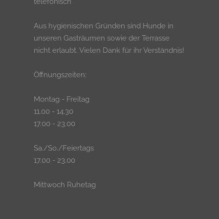
telefonisch
Aus hygienischen Gründen sind Hunde in
unseren Gasträumen sowie der Terrasse
nicht erlaubt. Vielen Dank für ihr Verständnis!
Öffnungszeiten:
Montag - Freitag
11.00 - 14.30
17.00 - 23.00
Sa./So./Feiertags
17.00 - 23.00
Mittwoch Ruhetag