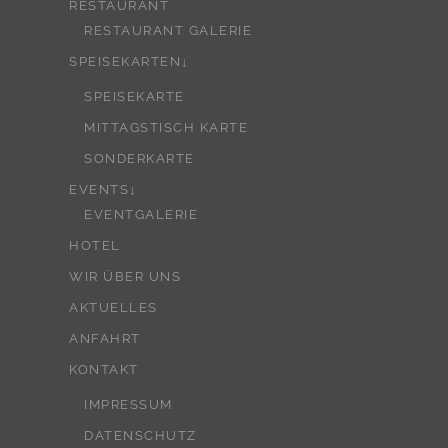
RESTAURANT
RESTAURANT GALERIE
SPEISEKARTEN↓
SPEISEKARTE
MITTAGSTISCH KARTE
SONDERKARTE
EVENTS↓
EVENTGALERIE
HOTEL
WIR ÜBER UNS
AKTUELLES
ANFAHRT
KONTAKT
IMPRESSUM
DATENSCHUTZ