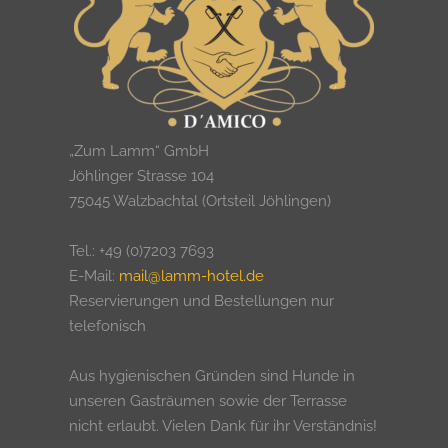
„Zum Lamm“ GmbH
Jöhlinger Strasse 104
75045 Walzbachtal (Ortsteil Jöhlingen)
Tel.: +49 (0)7203 7693
E-Mail:
mail@lamm-hotel.de
Reservierungen und Bestellungen nur
telefonisch
Aus hygienischen Gründen sind Hunde in
unseren Gasträumen sowie der Terrasse
nicht erlaubt. Vielen Dank für ihr Verständnis!