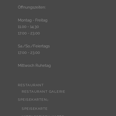
Öffnungszeiten:
Montag - Freitag
11.00 - 14.30
17.00 - 23.00
Sa./So./Feiertags
17.00 - 23.00
Mittwoch Ruhetag
RESTAURANT
RESTAURANT GALERIE
SPEISEKARTEN↓
SPEISEKARTE