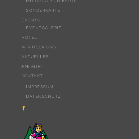
MITTAGSTISCH KARTE
SONDERKARTE
EVENTS↓
EVENTGALERIE
HOTEL
WIR ÜBER UNS
AKTUELLES
ANFAHRT
KONTAKT
IMPRESSUM
DATENSCHUTZ