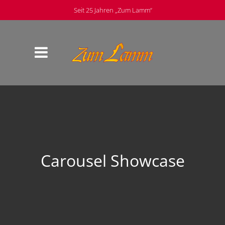
Seit 25 Jahren „Zum Lamm“
Carousel Showcase