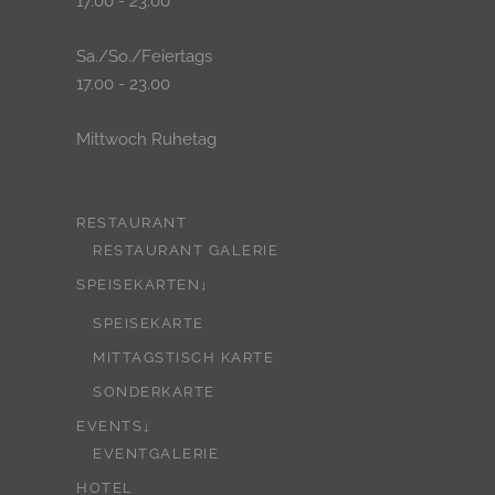
17.00 - 23.00
Sa./So./Feiertags
17.00 - 23.00
Mittwoch Ruhetag
RESTAURANT
RESTAURANT GALERIE
SPEISEKARTEN↓
SPEISEKARTE
MITTAGSTISCH KARTE
SONDERKARTE
EVENTS↓
EVENTGALERIE
HOTEL