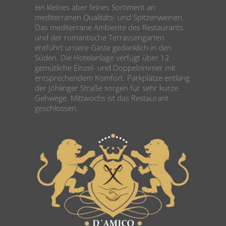
ein kleines aber feines Sortiment an
mediterranen Qualitäts- und Spitzenweinen.
Das mediterrane Ambiente des Restaurants
und der romantische Terrassengarten
entführt unsere Gäste gedanklich in den
Süden. Die Hotelanlage verfügt über 12
gemütliche Einzel- und Doppelzimmer mit
entsprechendem Komfort. Parkplätze entlang
der Jöhlinger Straße sorgen für sehr kurze
Gehwege. Mittwochs ist das Restaurant
geschlossen.