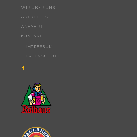
WIR ÜBER UNS
AKTUELLES
ANFAHRT
KONTAKT
IMPRESSUM
DATENSCHUTZ