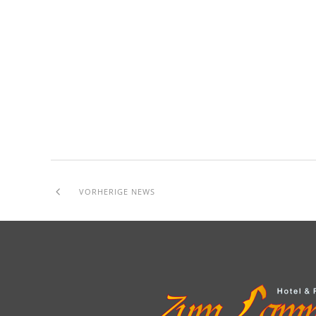
VORHERIGE NEWS