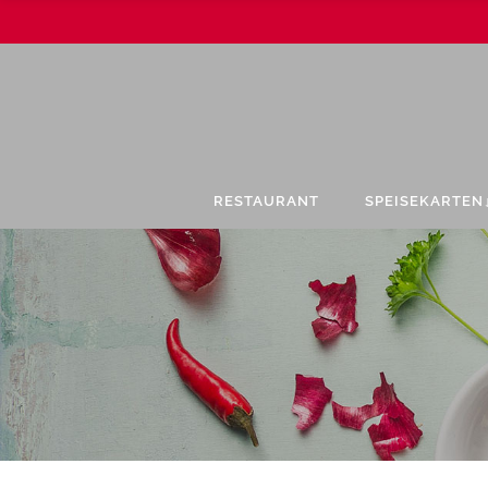
RESTAURANT
SPEISEKARTEN