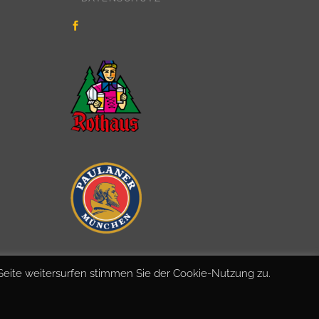
Seite weitersurfen stimmen Sie der Cookie-Nutzung zu.